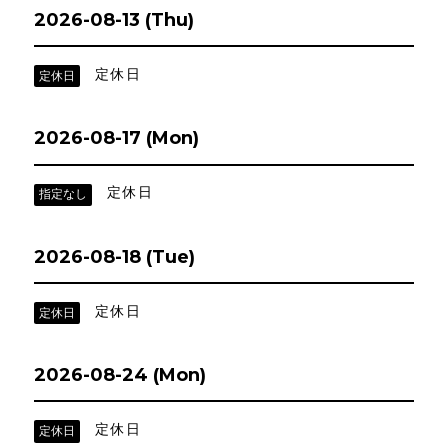
2026-08-13 (Thu)
定休日
定休日
2026-08-17 (Mon)
定休日
指定なし
2026-08-18 (Tue)
定休日
定休日
2026-08-24 (Mon)
定休日
定休日