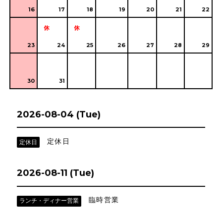
16
17
18
19
20
21
22
23
24
25
26
27
28
29
30
31
2026-08-04 (Tue)
定休日
定休日
2026-08-11 (Tue)
臨時営業
ランチ・ディナー営業