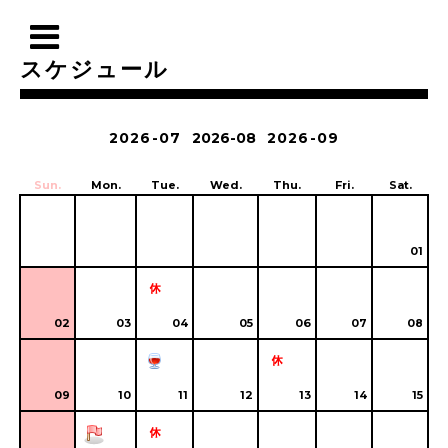
スケジュール
2026-07
2026-08
2026-09
Sun.
Mon.
Tue.
Wed.
Thu.
Fri.
Sat.
01
02
03
04
05
06
07
08
09
10
11
12
13
14
15