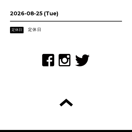
2026-08-25 (Tue)
定休日
定休日