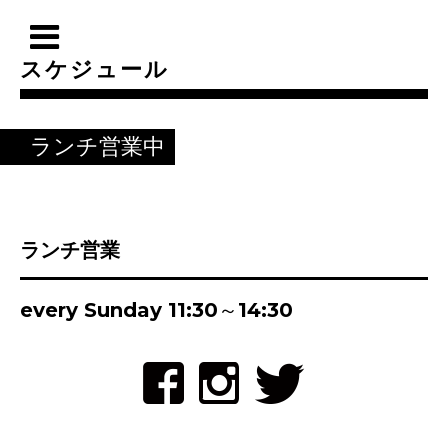
スケジュール
ランチ営業中
ランチ営業
every Sunday 11:30～14:30