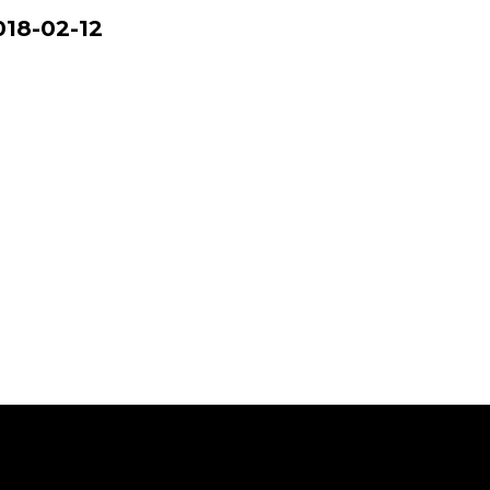
018-02-12