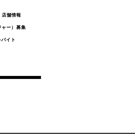
店舗情報
ジャー）募集
ルバイト