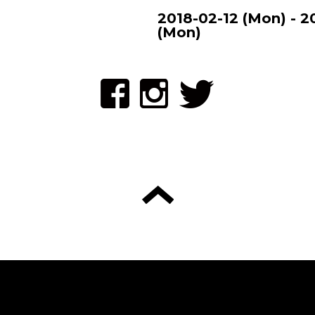
2018-02-12 (Mon) - 2
(Mon)