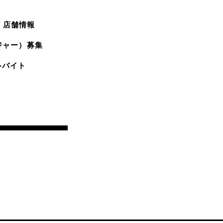
店舗情報
ジャー）募集
ルバイト