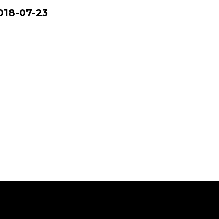
018-07-23