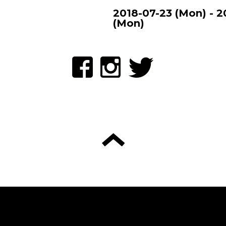
2018-07-23 (Mon) - 2
(Mon)