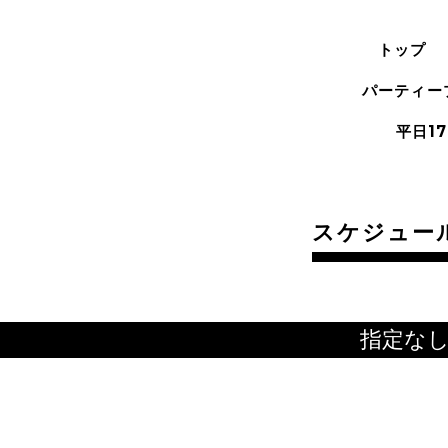
トップ
パーティー
平日17
スケジュー
指定な