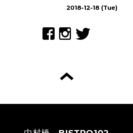
2018-12-18 (Tue)
中村橋 BISTRO102