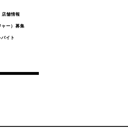
店舗情報
ジャー）募集
ルバイト