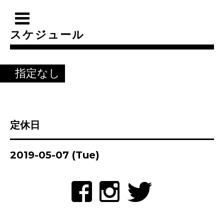
スケジュール
指定なし
定休日
2019-05-07 (Tue)