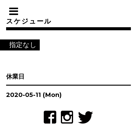
スケジュール
指定なし
休業日
2020-05-11 (Mon)