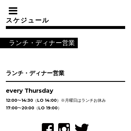
スケジュール
ランチ・ディナー営業
ランチ・ディナー営業
every Thursday
12:00〜14:30（LO 14:00）※月曜日はランチお休み
17:00〜20:00（LO 19:00）