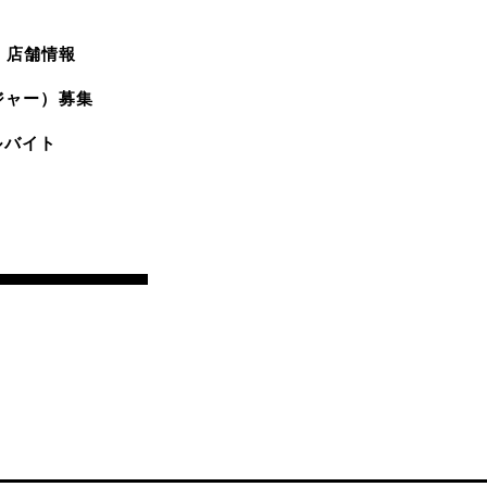
店舗情報
ジャー）募集
ルバイト