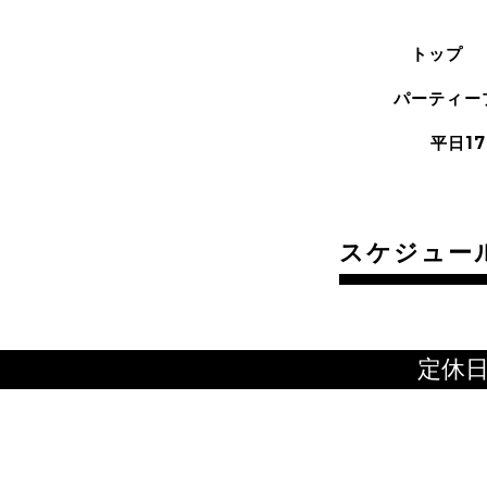
トップ
パーティー
平日17
スケジュー
定休