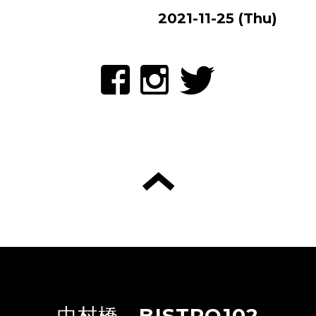
2021-11-25 (Thu)
中村橋 BISTRO102