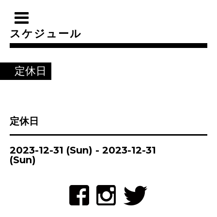
スケジュール
定休日
定休日
2023-12-31 (Sun) - 2023-12-31
(Sun)