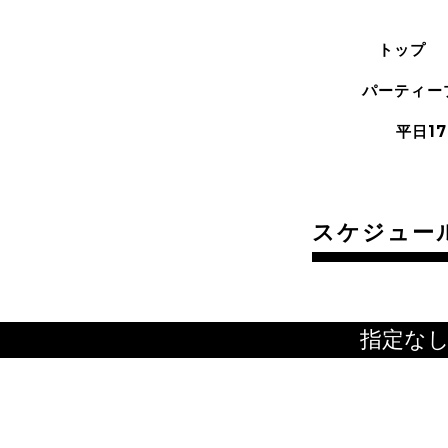
トップ
パーティー
平日17
スケジュー
指定な