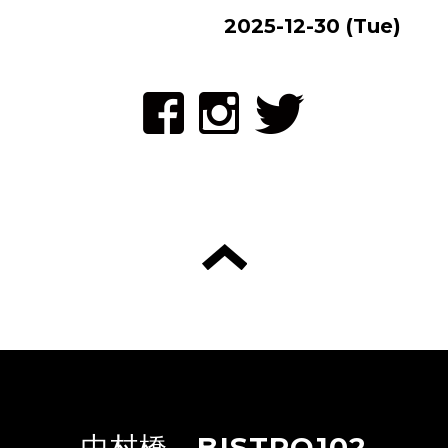
2025-12-30 (Tue)
中村橋 BISTRO102