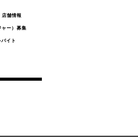
店舗情報
ジャー）募集
ルバイト