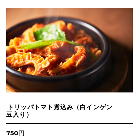
トリッパトマト煮込み（白インゲン
豆入り）
750円