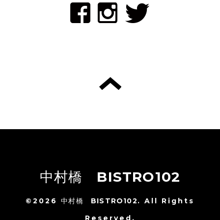
中村橋 BISTRO102
©2026
中村橋 BISTRO102
. All Rights
Reserved.