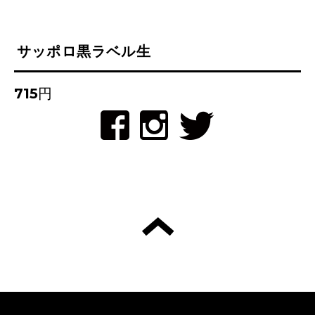
サッポロ黒ラベル生
715円