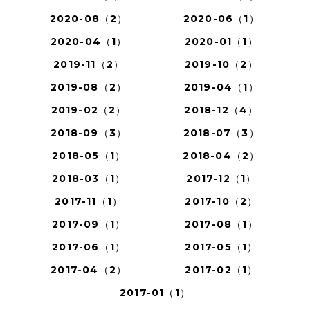
2020-08（2）
2020-06（1）
2020-04（1）
2020-01（1）
2019-11（2）
2019-10（2）
2019-08（2）
2019-04（1）
2019-02（2）
2018-12（4）
2018-09（3）
2018-07（3）
2018-05（1）
2018-04（2）
2018-03（1）
2017-12（1）
2017-11（1）
2017-10（2）
2017-09（1）
2017-08（1）
2017-06（1）
2017-05（1）
2017-04（2）
2017-02（1）
2017-01（1）