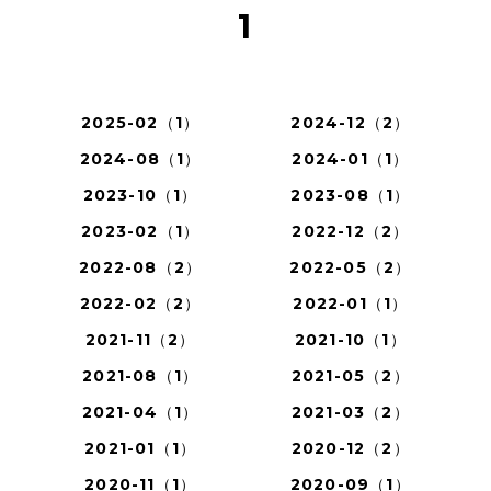
1
2025-02（1）
2024-12（2）
2024-08（1）
2024-01（1）
2023-10（1）
2023-08（1）
2023-02（1）
2022-12（2）
2022-08（2）
2022-05（2）
2022-02（2）
2022-01（1）
2021-11（2）
2021-10（1）
2021-08（1）
2021-05（2）
2021-04（1）
2021-03（2）
2021-01（1）
2020-12（2）
2020-11（1）
2020-09（1）