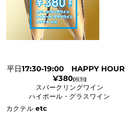
平日
17:30-19:00
HAPPY
HOUR
¥380
(税別)
スパークリングワイン
ハイボール・グラスワイン
カクテル etc