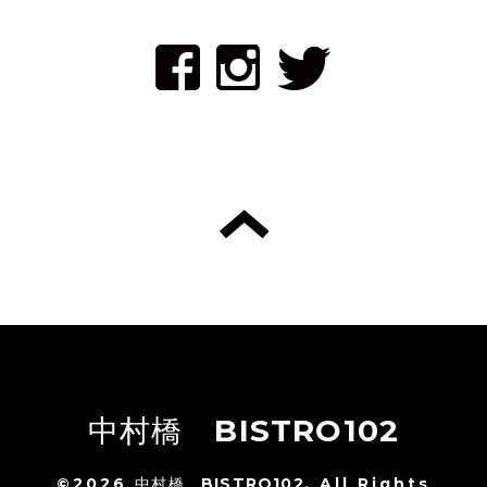
中村橋 BISTRO102
©2026
中村橋 BISTRO102
. All Rights