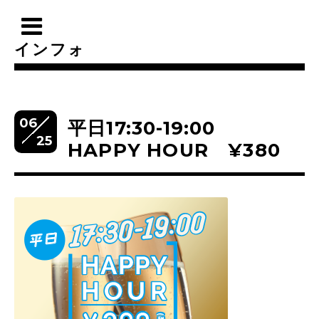
インフォ
06
平日17:30-19:00
25
HAPPY HOUR ¥380