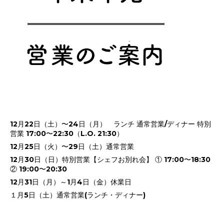
12月22日（土）〜24日（月） ランチ 通常営業/ディナー 特別
営業 17:00〜22:30（L.O. 21:30）
12月25日（火）〜29日（土）通常営業
12月30日（日）特別営業【シェフお別れ会】 ① 17:00〜18:30
② 19:00〜20:30
12月31日（月）～1月4日（金）休業日
１月5日（土）通常営業(ランチ・ディナー)