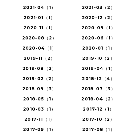
2021-04（1）
2021-03（2）
2021-01（1）
2020-12（2）
2020-11（1）
2020-09（1）
2020-08（2）
2020-06（1）
2020-04（1）
2020-01（1）
2019-11（2）
2019-10（2）
2019-08（2）
2019-04（1）
2019-02（2）
2018-12（4）
2018-09（3）
2018-07（3）
2018-05（1）
2018-04（2）
2018-03（1）
2017-12（1）
2017-11（1）
2017-10（2）
2017-09（1）
2017-08（1）