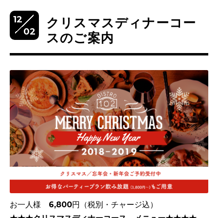
12
クリスマスディナーコー
02
スのご案内
お一人様 6,800円（税別・チャージ込）