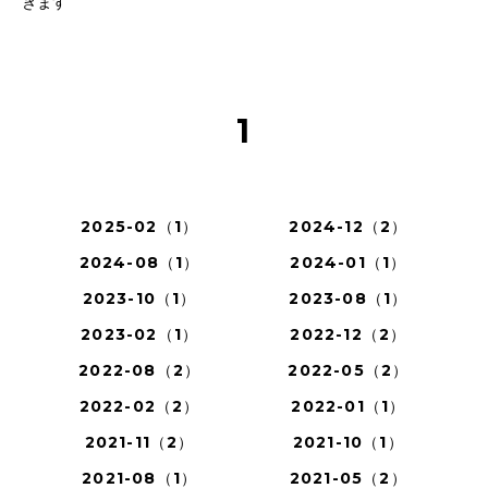
きます
1
2025-02（1）
2024-12（2）
2024-08（1）
2024-01（1）
2023-10（1）
2023-08（1）
2023-02（1）
2022-12（2）
2022-08（2）
2022-05（2）
2022-02（2）
2022-01（1）
2021-11（2）
2021-10（1）
2021-08（1）
2021-05（2）