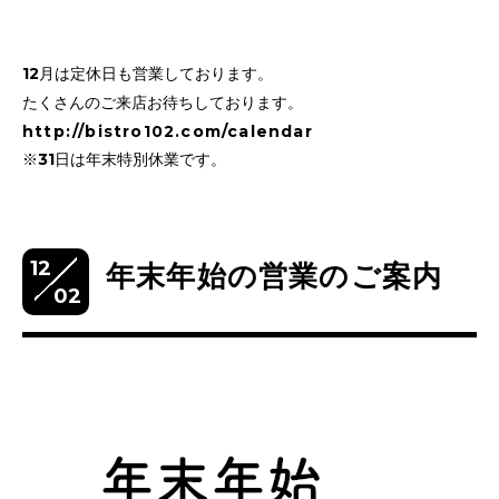
12月は定休日も営業しております。
たくさんのご来店お待ちしております。
http://bistro102.com/calendar
※31日は年末特別休業です。
12
年末年始の営業のご案内
02