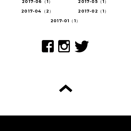
2017-06（1）
2017-05（1）
2017-04（2）
2017-02（1）
2017-01（1）