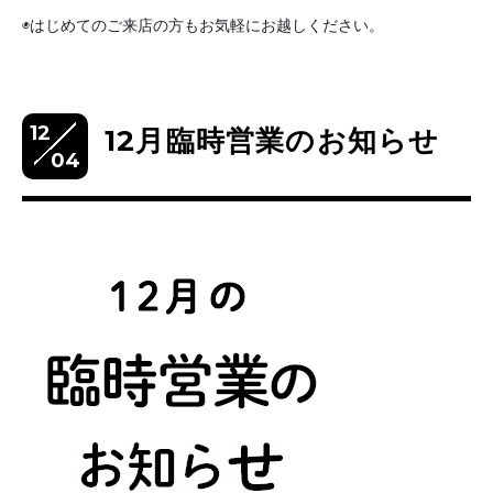
◉はじめてのご来店の方もお気軽にお越しください。
12
12月臨時営業のお知らせ
04