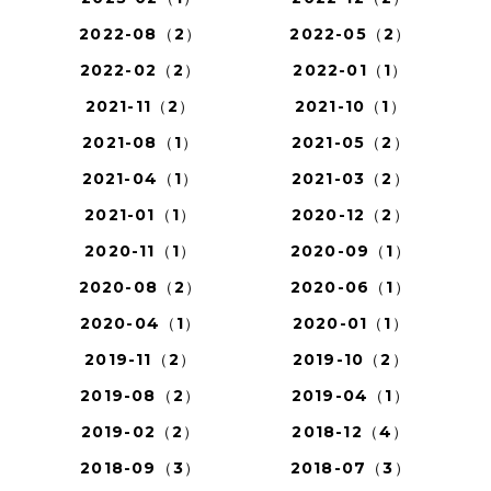
2022-08（2）
2022-05（2）
2022-02（2）
2022-01（1）
2021-11（2）
2021-10（1）
2021-08（1）
2021-05（2）
2021-04（1）
2021-03（2）
2021-01（1）
2020-12（2）
2020-11（1）
2020-09（1）
2020-08（2）
2020-06（1）
2020-04（1）
2020-01（1）
2019-11（2）
2019-10（2）
2019-08（2）
2019-04（1）
2019-02（2）
2018-12（4）
2018-09（3）
2018-07（3）