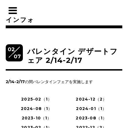
インフォ
02
バレンタイン デザートフ
07
ェア 2/14-2/17
2/14-2/17の間バレンタインフェアを実施します
2025-02（1）
2024-12（2）
2024-08（1）
2024-01（1）
2023-10（1）
2023-08（1）
2023-02（1）
2022-12（2）