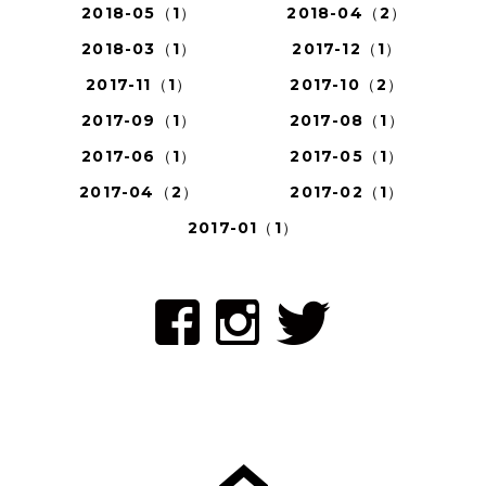
2018-05（1）
2018-04（2）
2018-03（1）
2017-12（1）
2017-11（1）
2017-10（2）
2017-09（1）
2017-08（1）
2017-06（1）
2017-05（1）
2017-04（2）
2017-02（1）
2017-01（1）