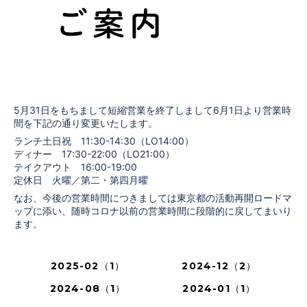
5月31日をもちまして短縮営業を終了しまして6月1日より営業時
間を下記の通り変更いたします。
ランチ土日祝 11:30-14:30（LO14:00）
ディナー 17:30-22:00（LO21:00）
テイクアウト 16:00-19:00
定休日 火曜／第二・第四月曜
なお、今後の営業時間につきましては東京都の活動再開ロードマ
ップに添い、随時コロナ以前の営業時間に段階的に戻してまいり
ます。
2025-02（1）
2024-12（2）
2024-08（1）
2024-01（1）