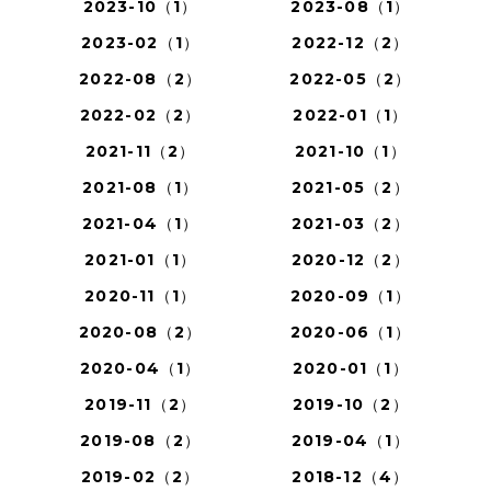
2023-10（1）
2023-08（1）
2023-02（1）
2022-12（2）
2022-08（2）
2022-05（2）
2022-02（2）
2022-01（1）
2021-11（2）
2021-10（1）
2021-08（1）
2021-05（2）
2021-04（1）
2021-03（2）
2021-01（1）
2020-12（2）
2020-11（1）
2020-09（1）
2020-08（2）
2020-06（1）
2020-04（1）
2020-01（1）
2019-11（2）
2019-10（2）
2019-08（2）
2019-04（1）
2019-02（2）
2018-12（4）