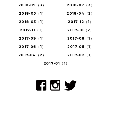
2018-09（3）
2018-07（3）
2018-05（1）
2018-04（2）
2018-03（1）
2017-12（1）
2017-11（1）
2017-10（2）
2017-09（1）
2017-08（1）
2017-06（1）
2017-05（1）
2017-04（2）
2017-02（1）
2017-01（1）